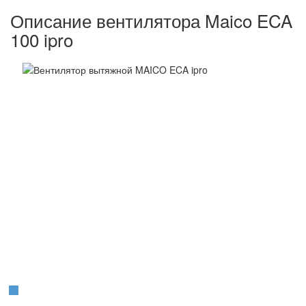
Описание вентилятора Maico ECA
100 ipro